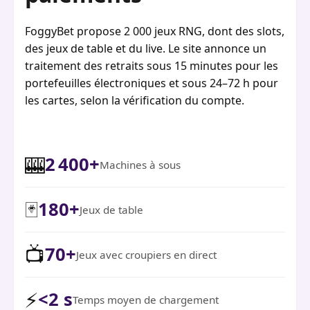
FoggyBet propose 2 000 jeux RNG, dont des slots,
des jeux de table et du live. Le site annonce un
traitement des retraits sous 15 minutes pour les
portefeuilles électroniques et sous 24–72 h pour
les cartes, selon la vérification du compte.
🎰
2 400+
Machines à sous
🃏
180+
Jeux de table
📺
70+
Jeux avec croupiers en direct
⚡
<2 s
Temps moyen de chargement