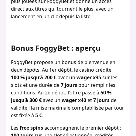
plus jouées sur FoggyBet et donne un accès
direct aux titres qui tournent le plus, avec un
lancement en un clic depuis la liste.
Bonus FoggyBet : aperçu
FoggyBet propose un bonus de bienvenue en
deux dépôts. Au 1er dépôt, le casino crédite
100 % jusqu’à 200 €
avec un
wager x35
sur les
slots et une durée de
7 jours
pour remplir les
conditions. Au 2e dépôt, l’offre passe à
50 %
jusqu’à 300 €
avec un
wager x40
et
7 jours
de
validité ; la mise maximale comptabilisée par tour
est fixée à
5 €
.
Les
free spins
accompagnent le premier dépôt :
100 tours
sur une slot sélectionnée, crédités