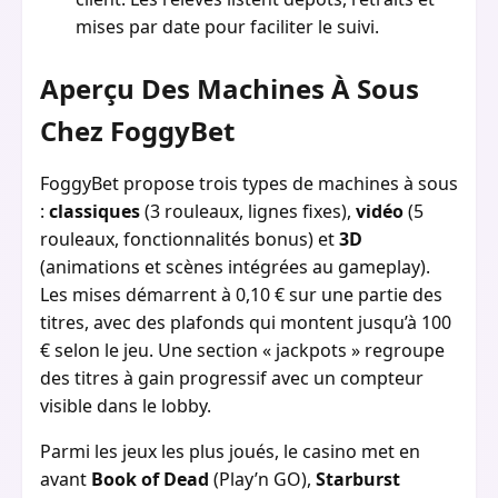
mises par date pour faciliter le suivi.
Aperçu Des Machines À Sous
Chez FoggyBet
FoggyBet propose trois types de machines à sous
:
classiques
(3 rouleaux, lignes fixes),
vidéo
(5
rouleaux, fonctionnalités bonus) et
3D
(animations et scènes intégrées au gameplay).
Les mises démarrent à 0,10 € sur une partie des
titres, avec des plafonds qui montent jusqu’à 100
€ selon le jeu. Une section « jackpots » regroupe
des titres à gain progressif avec un compteur
visible dans le lobby.
Parmi les jeux les plus joués, le casino met en
avant
Book of Dead
(Play’n GO),
Starburst